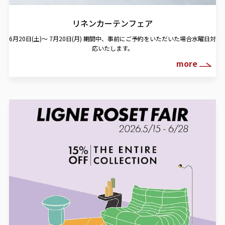
リネンカーテンフェア
6月20日(土)～ 7月20日(月)
期間中、事前にご予約をいただいた場合水曜日対
応いたします。
more