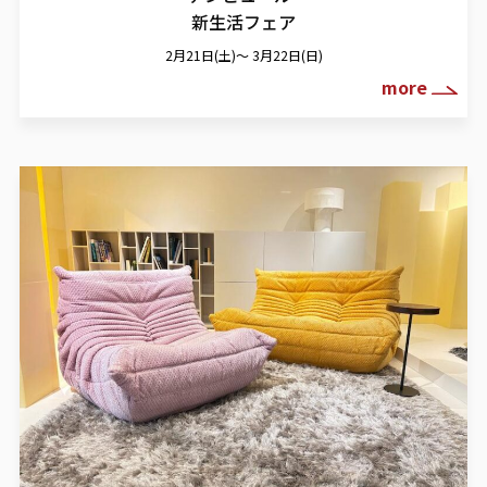
新生活フェア
2月21日(土)～ 3月22日(日)
more