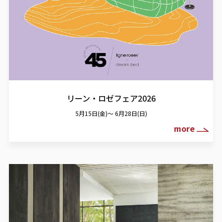
リーン・ロゼフェア2026
5月15日(金)～ 6月28日(日)
more