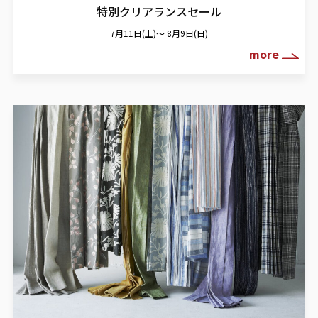
特別クリアランスセール
7月11日(土)～ 8月9日(日)
more