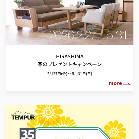
HIRASHIMA
春のプレゼントキャンペーン
2月27日(金)～ 5月31日(日)
more