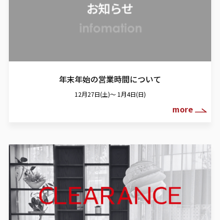
年末年始の営業時間について
12月27日(土)～ 1月4日(日)
more