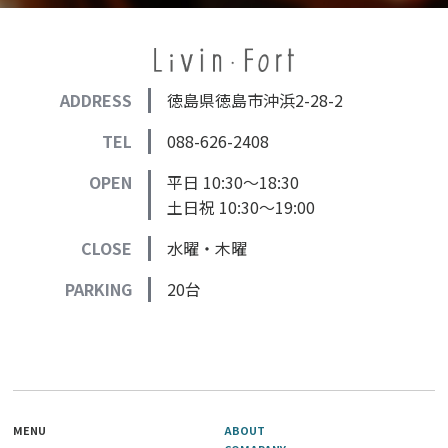
ADDRESS
徳島県徳島市沖浜2-28-2
TEL
088-626-2408
OPEN
平日 10:30～18:30
土日祝 10:30～19:00
CLOSE
水曜・木曜
PARKING
20台
MENU
ABOUT