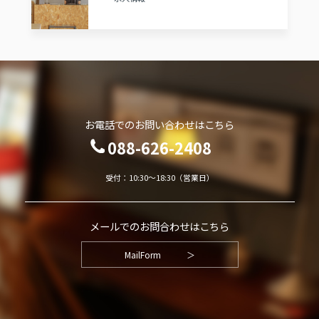
お電話でのお問い合わせはこちら
088-626-2408
受付：10:30～18:30（営業日）
メールでのお問合わせはこちら
MailForm
＞