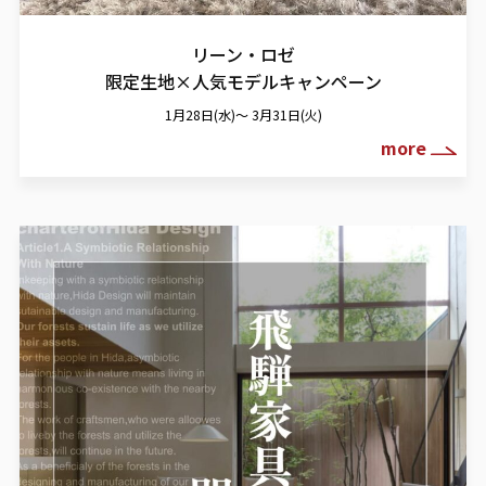
リーン・ロゼ
限定生地×人気モデルキャンペーン
1月28日(水)～ 3月31日(火)
more