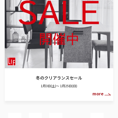
冬のクリアランスセール
1月3日(土)～ 1月25日(日)
more