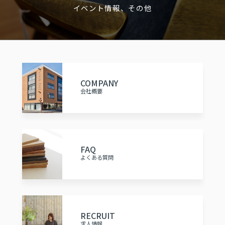
イベント情報、その他
COMPANY
会社概要
FAQ
よくある質問
RECRUIT
求人情報