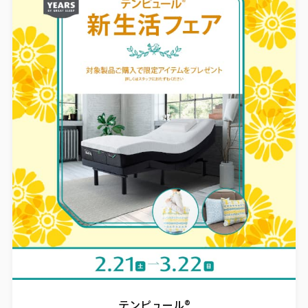
テンピュール®