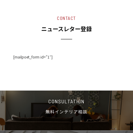
CONTACT
ニュースレター登録
[mailpoet_form id=”1″]
CONSULTATION
無料インテリア相談