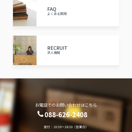
FAQ
よくある質問
RECRUIT
求人情報
お電話でのお問い合わせはこちら
088-626-2408
受付：10:30～18:30（営業日）