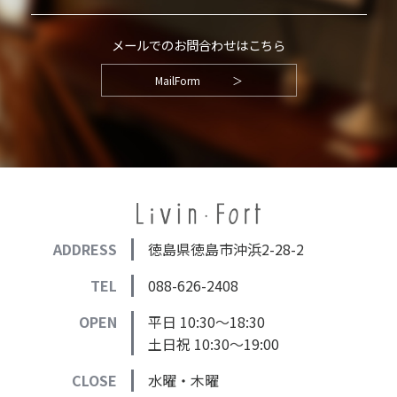
メールでのお問合わせはこちら
MailForm
＞
ADDRESS
徳島県徳島市沖浜2-28-2
TEL
088-626-2408
OPEN
平日 10:30～18:30
土日祝 10:30～19:00
CLOSE
水曜・木曜