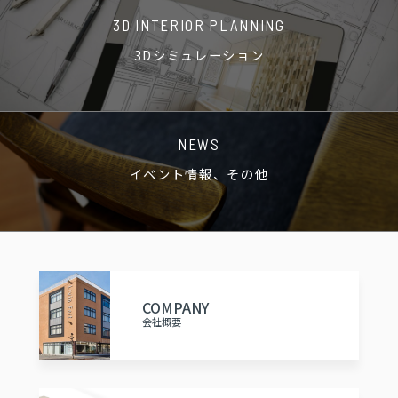
3D INTERIOR PLANNING
3Dシミュレーション
NEWS
イベント情報、その他
COMPANY
会社概要