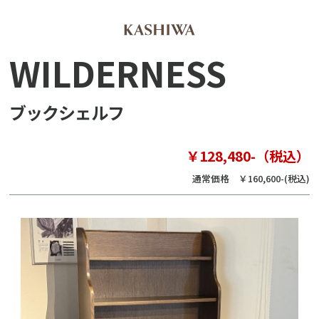
WILDERNESS
ブックシェルフ
￥128,480-（税込）
通常価格 ￥160,600-(税込)