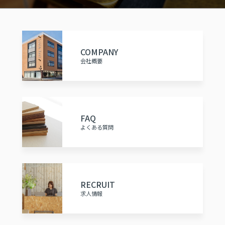
COMPANY
会社概要
FAQ
よくある質問
RECRUIT
求人情報