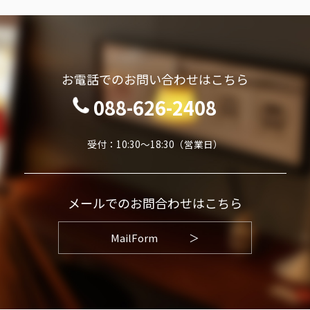
お電話でのお問い合わせはこちら
088-626-2408
受付：10:30～18:30（営業日）
メールでのお問合わせはこちら
MailForm
＞