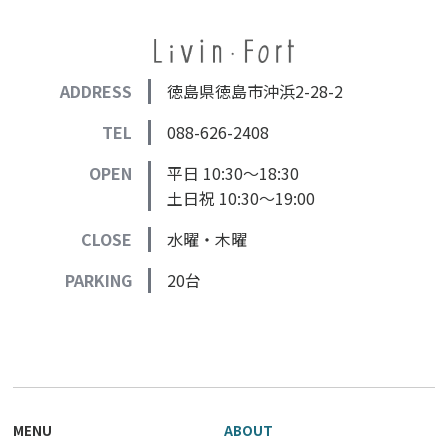
ADDRESS
徳島県徳島市沖浜2-28-2
TEL
088-626-2408
OPEN
平日 10:30～18:30
土日祝 10:30～19:00
CLOSE
水曜・木曜
PARKING
20台
MENU
ABOUT