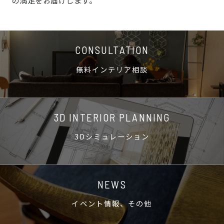
の満足をお届けします。
CONSULTATION
無料インテリア相談
3D INTERIOR PLANNING
3Dシミュレーション
NEWS
イベント情報、その他