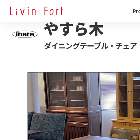
Pr
やすら木
ダイニングテーブル
・チェア