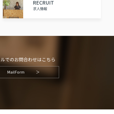
RECRUIT
求人情報
ールでのお問合わせはこちら
MailForm
＞