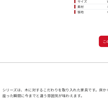
サイズ
素材
張地
こ
」シリーズは、木に対するこだわりを取り入れた家具です。床か
。座った瞬間に今までと違う雰囲気が味わえます。