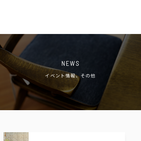
NEWS
イベント情報、その他