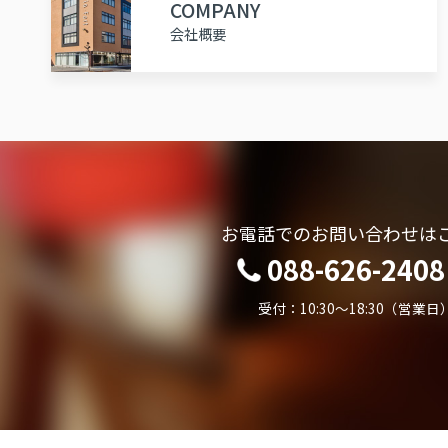
COMPANY
会社概要
お電話でのお問い合わせは
088-626-2408
受付：10:30～18:30（営業日