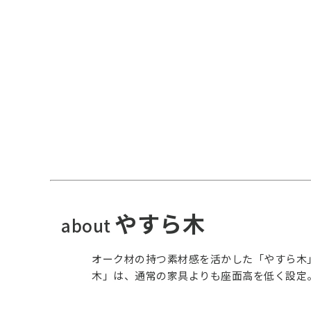
やすら木
about
オーク材の持つ素材感を活かした「やすら木
木」は、通常の家具よりも座面高を低く設定