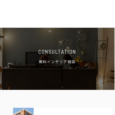
CONSULTATION
無料インテリア相談