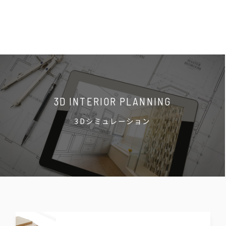
3D INTERIOR PLANNING
3Dシミュレーション