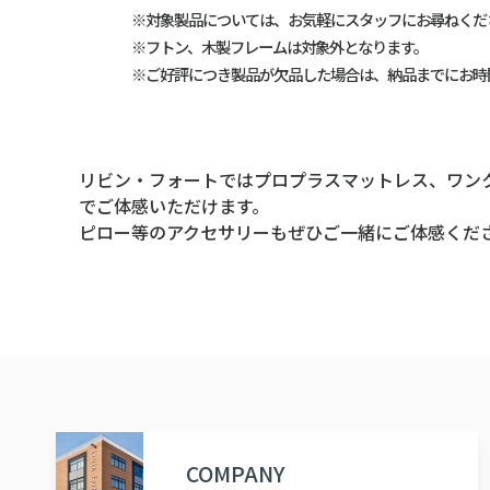
※対象製品については、お気軽にスタッフにお尋ねくだ
※フトン、木製フレームは対象外となります。
※ご好評につき製品が欠品した場合は、納品までにお時
リビン・フォートではプロプラスマットレス、ワンク
でご体感いただけます。
ピロー等のアクセサリーもぜひご一緒にご体感くだ
COMPANY