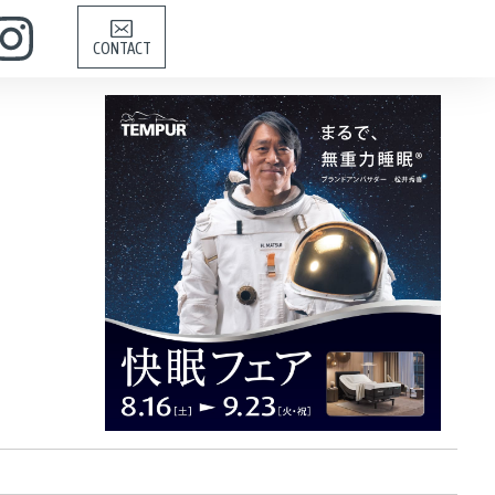
CONTACT