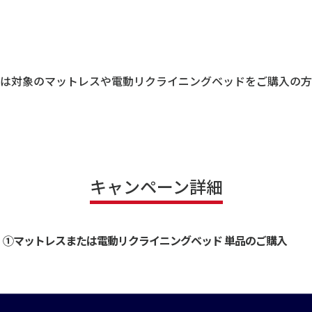
では対象のマットレスや電動リクライニングベッドをご購入の方
キャンペーン詳細
①マットレスまたは電動リクライニングベッド 単品のご購入