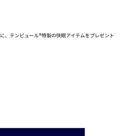
に、テンピュール®特製の快眠アイテムをプレゼント