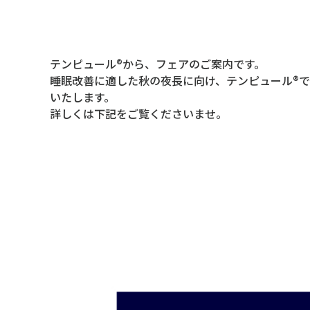
テンピュール®から、フェアのご案内です。
睡眠改善に適した秋の夜長に向け、テンピュール®
いたします。
詳しくは下記をご覧くださいませ。