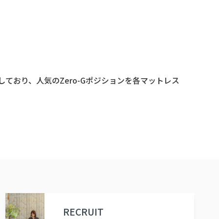
ており、人気のZero-Gポジションを各マットレス
RECRUIT