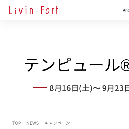
Pr
テンピュール®
8月16日(土)～ 9月23
TOP
NEWS
キャンペーン