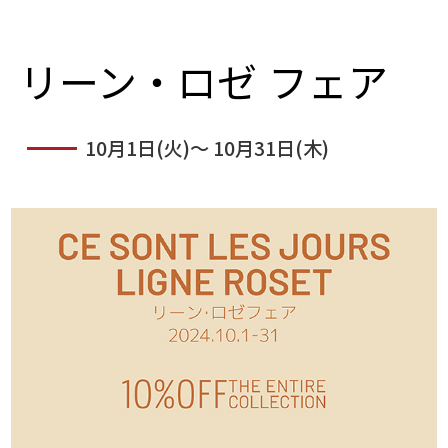
リーン・ロゼ フェア
10月1日(火)～ 10月31日(木)