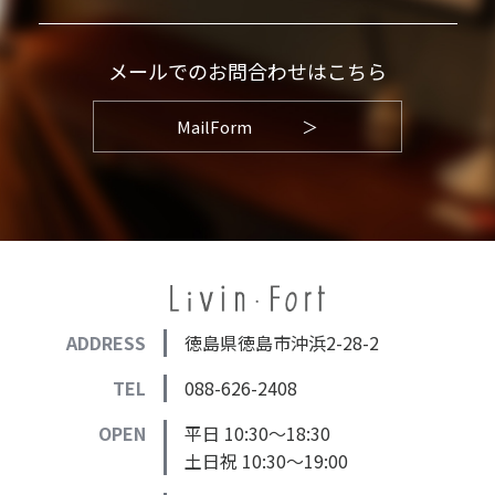
メールでのお問合わせはこちら
MailForm
＞
ADDRESS
徳島県徳島市沖浜2-28-2
TEL
088-626-2408
OPEN
平日 10:30～18:30
土日祝 10:30～19:00