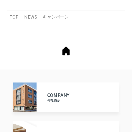
TOP
NEWS
キャンペーン
COMPANY
会社概要