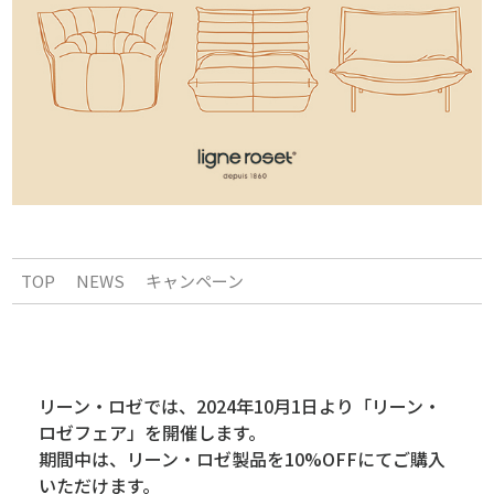
TOP
NEWS
キャンペーン
リーン・ロゼでは、2024年10月1日より「リーン・
ロゼフェア」を開催します。
期間中は、リーン・ロゼ製品を10%OFFにてご購入
いただけます。