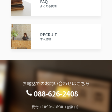
FAQ
よくある質問
RECRUIT
求人情報
お電話でのお問い合わせはこちら
088-626-2408
受付：10:30～18:30（営業日）