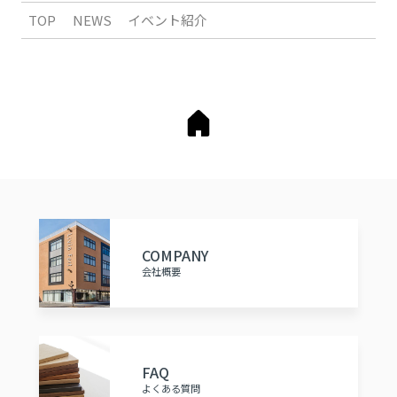
TOP
NEWS
イベント紹介
COMPANY
会社概要
FAQ
よくある質問