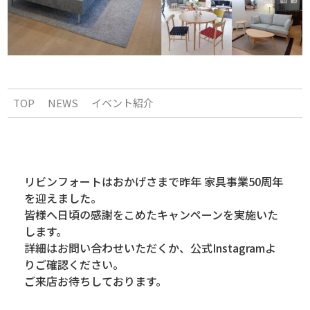
TOP
NEWS
イベント紹介
リビンフォートはおかげさまで昨年 家具事業50周年
を迎えました。
皆様へ日頃の感謝をこめたキャンペーンを実施いた
します。
詳細はお問い合わせいただくか、公式Instagramよ
りご確認ください。
ご来店お待ちしております。