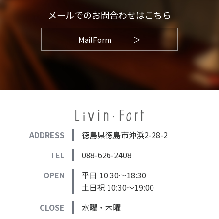
メールでのお問合わせはこちら
MailForm
＞
ADDRESS
徳島県徳島市沖浜2-28-2
TEL
088-626-2408
OPEN
平日 10:30～18:30
土日祝 10:30～19:00
CLOSE
水曜・木曜