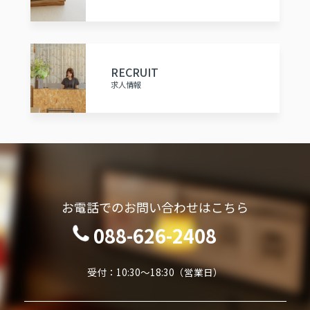
RECRUIT
求人情報
お電話でのお問い合わせはこちら
088-626-2408
受付：10:30～18:30（営業日）