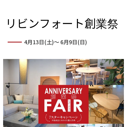
リビンフォート創業祭
4月13日(土)～ 6月9日(日)