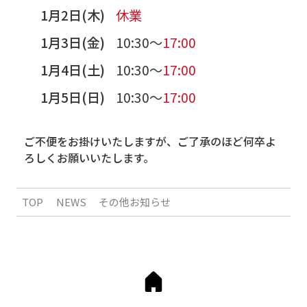
1月2日(木)
休業
1月3日(金)
10:30～
17:00
1月4日(土)
10:30～
17:00
1月5日(日)
10:30～
17:00
ご不便をお掛けいたしますが、ご了承のほど何卒よ
ろしくお願いいたします。
TOP
NEWS
その他お知らせ