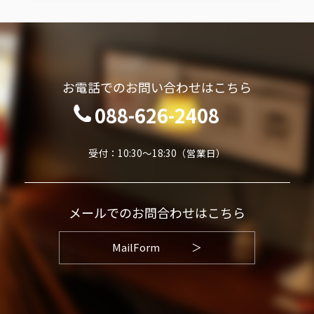
お電話でのお問い合わせはこちら
088-626-2408
受付：10:30～18:30（営業日）
メールでのお問合わせはこちら
MailForm
＞