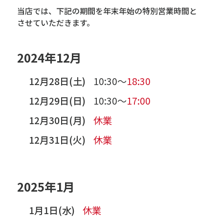
当店では、下記の期間を年末年始の特別営業時間と
させていただきます。
2024年12月
12月28日(土)
10:30～
18:30
12月29日(日)
10:30～
17:00
12月30日(月)
休業
12月31日(火)
休業
2025年1月
1月1日(水)
休業