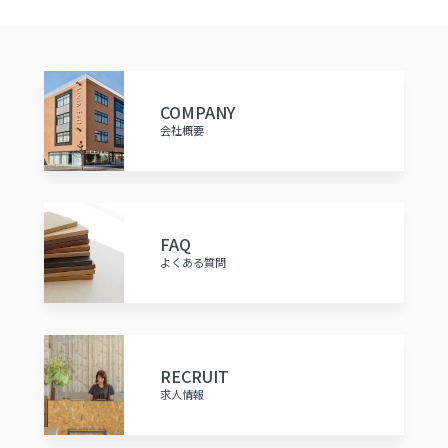
COMPANY
会社概要
FAQ
よくある質問
RECRUIT
求人情報