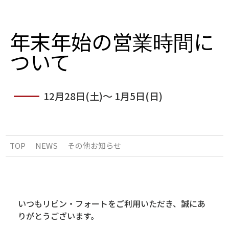
年末年始の営業時間に
ついて
12月28日(土)～ 1月5日(日)
TOP
NEWS
その他お知らせ
いつもリビン・フォートをご利用いただき、誠にあ
りがとうございます。