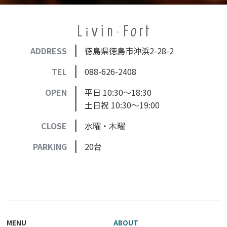
ADDRESS
徳島県徳島市沖浜2-28-2
TEL
088-626-2408
OPEN
平日 10:30～18:30
土日祝 10:30～19:00
CLOSE
水曜・木曜
PARKING
20台
MENU
ABOUT