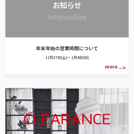
年末年始の営業時間について
12月27日(土)～ 1月4日(日)
more