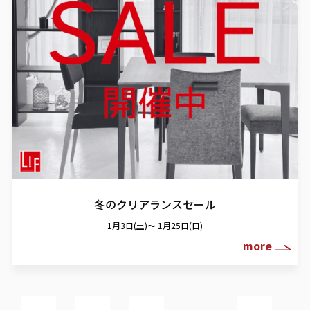
冬のクリアランスセール
1月3日(土)～ 1月25日(日)
more