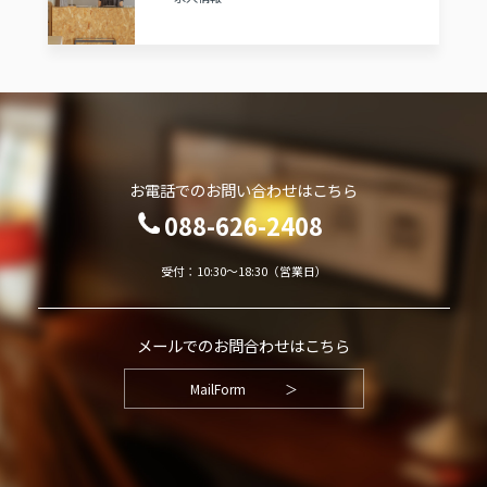
お電話でのお問い合わせはこちら
088-626-2408
受付：10:30～18:30（営業日）
メールでのお問合わせはこちら
MailForm
＞