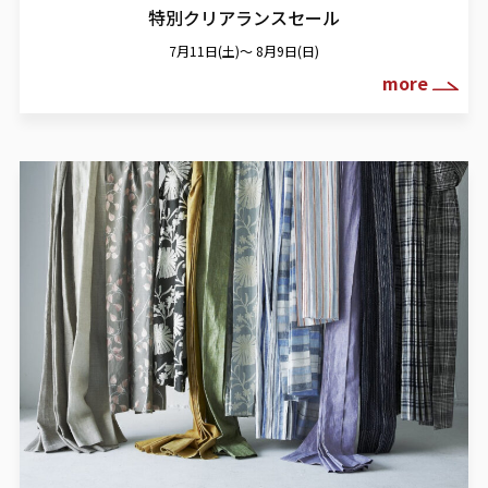
特別クリアランスセール
7月11日(土)～ 8月9日(日)
more