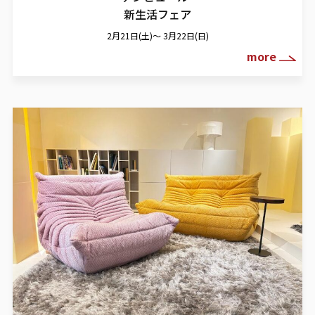
新生活フェア
2月21日(土)～ 3月22日(日)
more