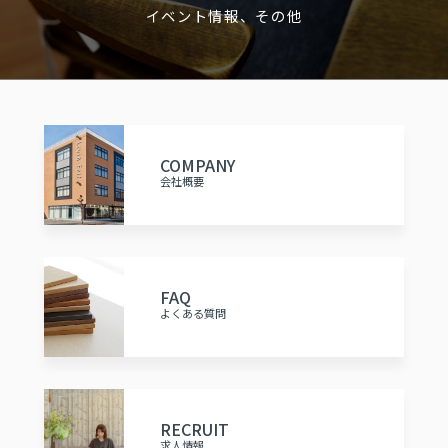
イベント情報、その他
COMPANY
会社概要
FAQ
よくある質問
RECRUIT
求人情報