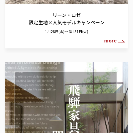
リーン・ロゼ
限定生地×人気モデルキャンペーン
1月28日(水)～ 3月31日(火)
more