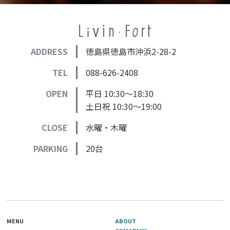
ADDRESS
徳島県徳島市沖浜2-28-2
TEL
088-626-2408
OPEN
平日 10:30～18:30
土日祝 10:30～19:00
CLOSE
水曜・木曜
PARKING
20台
MENU
ABOUT