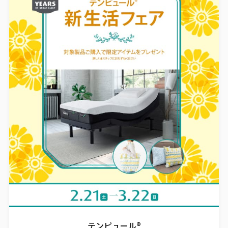
テンピュール®