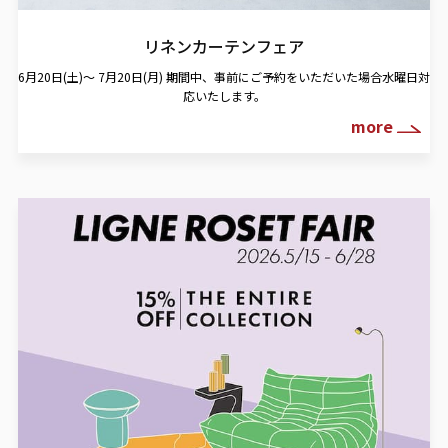
リネンカーテンフェア
6月20日(土)～ 7月20日(月)
期間中、事前にご予約をいただいた場合水曜日対
応いたします。
more