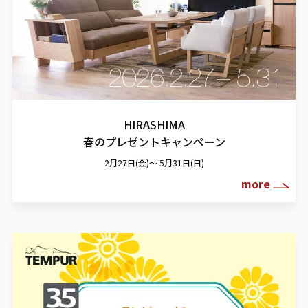
HIRASHIMA
春のプレゼントキャンペーン
2月27日(金)～ 5月31日(日)
more