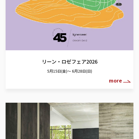
リーン・ロゼフェア2026
5月15日(金)～ 6月28日(日)
more